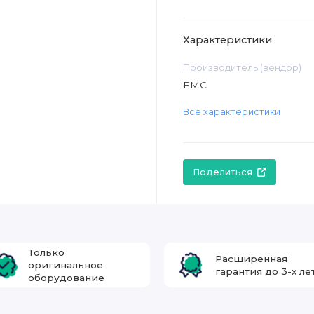
Характеристики
Производитель (вендор)
EMC
Все характеристики
Поделиться
Только
Расширенная
оригинальное
гарантия до 3-х ле
оборудование