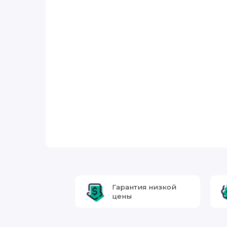
Гарантия низкой
цены