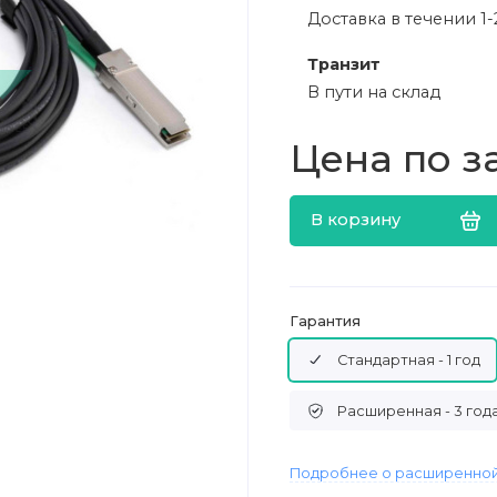
Доставка в течении 1-
Транзит
В пути на склад
Цена по з
В корзину
Гарантия
Стандартная - 1 год
Расширенная - 3 год
Подробнее о расширенной