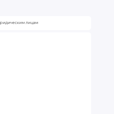
ридическим лицам