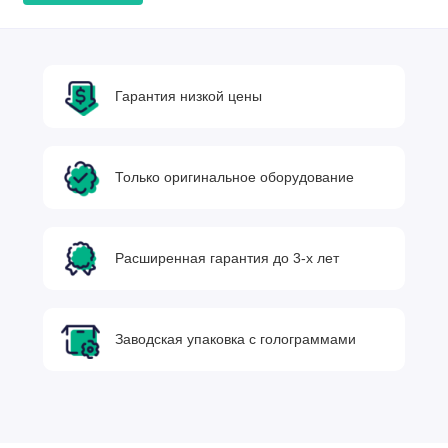
Гарантия низкой цены
Только оригинальное оборудование
Расширенная гарантия до 3-х лет
Заводская упаковка с голограммами