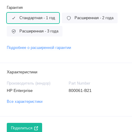
Гарантия
Стандартная - 1 год
Расширенная - 2 года
Расширенная - 3 года
Подробнее о расширенной гарантии
Характеристики
Производитель (вендор)
Part Number
HP Enterprise
800061-B21
Все характеристики
Поделиться