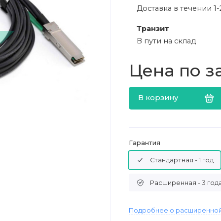
Доставка в течении 1-
Транзит
В пути на склад
Цена по з
В корзину
Гарантия
Стандартная - 1 год
Расширенная - 3 год
Подробнее о расширенной