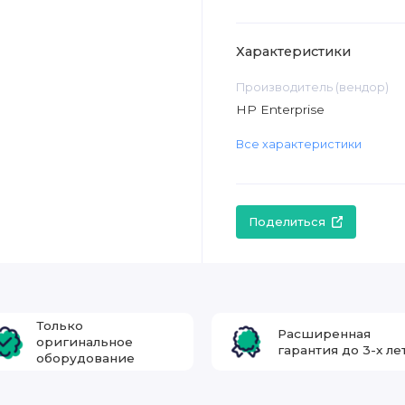
Характеристики
Производитель (вендор)
HP Enterprise
Все характеристики
Поделиться
Только
Расширенная
оригинальное
гарантия до 3-х ле
оборудование