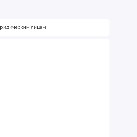
ридическим лицам