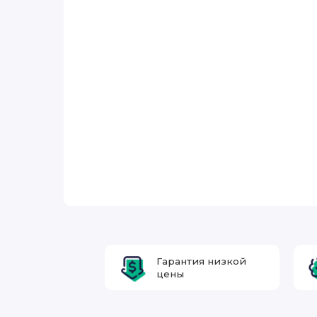
Гарантия низкой
цены