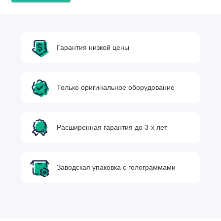
Гарантия низкой цены
Только оригинальное оборудование
Расширенная гарантия до 3-х лет
Заводская упаковка с голограммами