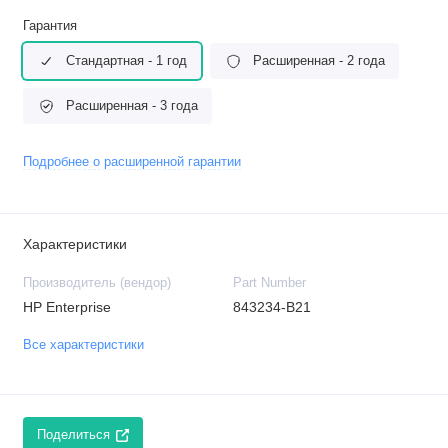
Гарантия
Стандартная - 1 год
Расширенная - 2 года
Расширенная - 3 года
Подробнее о расширенной гарантии
Характеристики
Производитель (вендор)
Part Number
HP Enterprise
843234-B21
Все характеристики
Поделиться