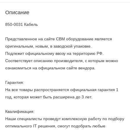
Описание
850-0031 Кабель
Представленное на сайте CBM оборудование является
оригинальным, новым, в заводской упаковке.
Подлежит официальному ввозу на территорию РФ.
Соответствует описанию производителя, с которым можно
ознакомиться на официальном сайте вендора.
Гарантия:
На все товары распространяется официальная гарантия 1
год, которая может быть расширена до 3 лет.
Квалификация:
Наши специалисты проведут комплексную работу по подбору
оптимального IT решения, смогут подобрать любые