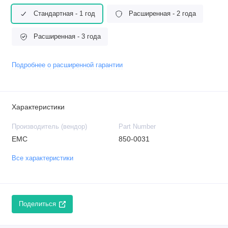
Стандартная - 1 год
Расширенная - 2 года
Расширенная - 3 года
Подробнее о расширенной гарантии
Характеристики
Производитель (вендор)
Part Number
EMC
850-0031
Все характеристики
Поделиться