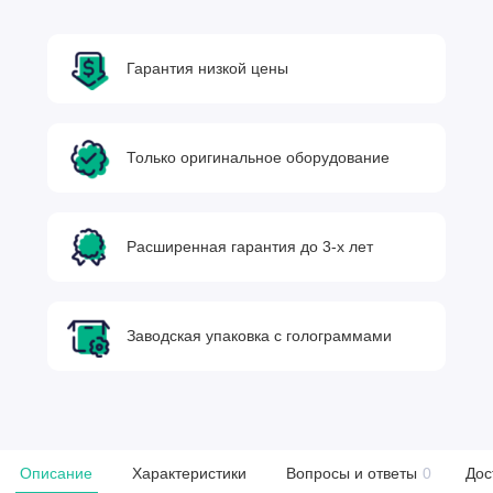
Гарантия низкой цены
Только оригинальное оборудование
Расширенная гарантия до 3-х лет
Заводская упаковка с голограммами
Описание
Характеристики
Вопросы и ответы
0
Дос