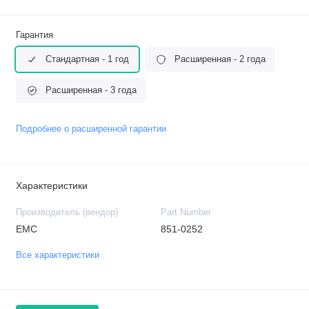
Гарантия
Стандартная - 1 год
Расширенная - 2 года
Расширенная - 3 года
Подробнее о расширенной гарантии
Характеристики
Производитель (вендор)
Part Number
EMC
851-0252
Все характеристики