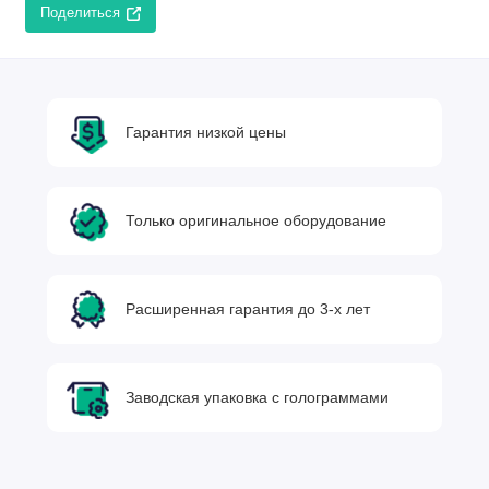
Поделиться
Гарантия низкой цены
Только оригинальное оборудование
Расширенная гарантия до 3-х лет
Заводская упаковка с голограммами