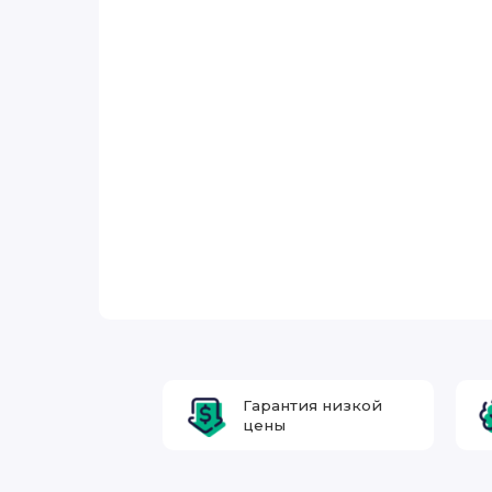
Гарантия низкой
цены