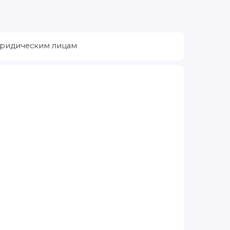
ридическим лицам