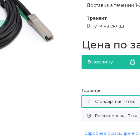
Доставка в течении 1-
Транзит
В пути на склад
Цена по з
В корзину
Гарантия
Стандартная - 1 год
Расширенная - 3 год
Подробнее о расширенной