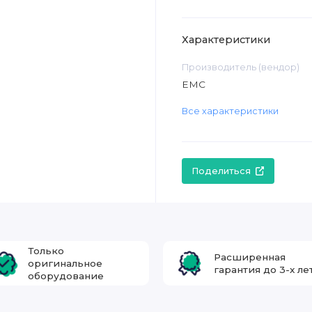
Характеристики
Производитель (вендор)
EMC
Все характеристики
Поделиться
Только
Расширенная
оригинальное
гарантия до 3-х ле
оборудование