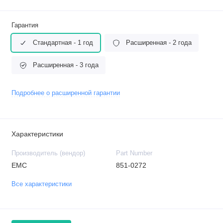
Гарантия
Стандартная - 1 год
Расширенная - 2 года
Расширенная - 3 года
Подробнее о расширенной гарантии
Характеристики
Производитель (вендор)
Part Number
EMC
851-0272
Все характеристики