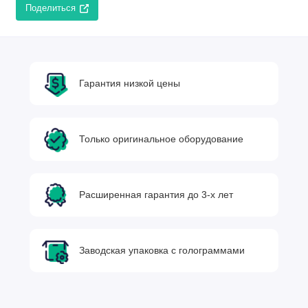
Поделиться
Гарантия низкой цены
Только оригинальное оборудование
Расширенная гарантия до 3-х лет
Заводская упаковка с голограммами