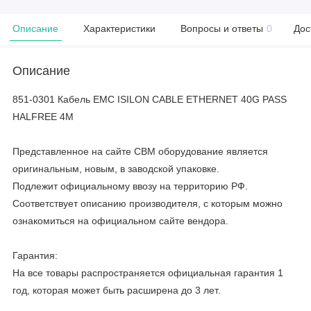
Описание
Характеристики
Вопросы и ответы
0
Дос
Описание
851-0301 Кабель EMC ISILON CABLE ETHERNET 40G PASS
HALFREE 4M
Представленное на сайте CBM оборудование является
оригинальным, новым, в заводской упаковке.
Подлежит официальному ввозу на территорию РФ.
Соответствует описанию производителя, с которым можно
ознакомиться на официальном сайте вендора.
Гарантия:
На все товары распространяется официальная гарантия 1
год, которая может быть расширена до 3 лет.