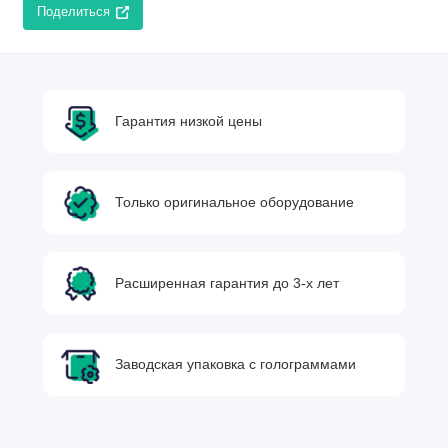
Поделиться
Гарантия низкой цены
Только оригинальное оборудование
Расширенная гарантия до 3-х лет
Заводская упаковка с голограммами