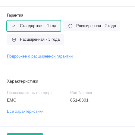
Гарантия
Стандартная - 1 год
Расширенная - 2 года
Расширенная - 3 года
Подробнее о расширенной гарантии
Характеристики
Производитель (вендор)
Part Number
EMC
851-0301
Все характеристики