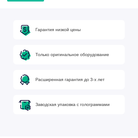
Гарантия низкой цены
Только оригинальное оборудование
Расширенная гарантия до 3-х лет
Заводская упаковка с голограммами