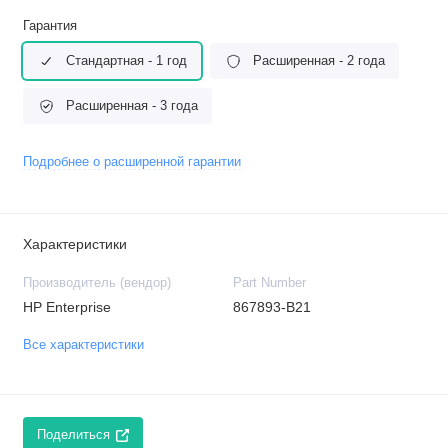
Гарантия
Стандартная - 1 год
Расширенная - 2 года
Расширенная - 3 года
Подробнее о расширенной гарантии
Характеристики
Производитель (вендор)
Part Number
HP Enterprise
867893-B21
Все характеристики
Поделиться