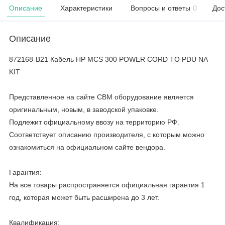
Описание
Характеристики
Вопросы и ответы
0
Дос
Описание
872168-B21 Кабель HP MCS 300 POWER CORD TO PDU NA
KIT
Представленное на сайте CBM оборудование является
оригинальным, новым, в заводской упаковке.
Подлежит официальному ввозу на территорию РФ.
Соответствует описанию производителя, с которым можно
ознакомиться на официальном сайте вендора.
Гарантия:
На все товары распространяется официальная гарантия 1
год, которая может быть расширена до 3 лет.
Квалификация: