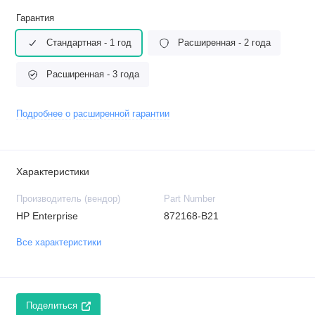
Гарантия
Стандартная - 1 год
Расширенная - 2 года
Расширенная - 3 года
Подробнее о расширенной гарантии
Характеристики
Производитель (вендор)
Part Number
HP Enterprise
872168-B21
Все характеристики
Поделиться