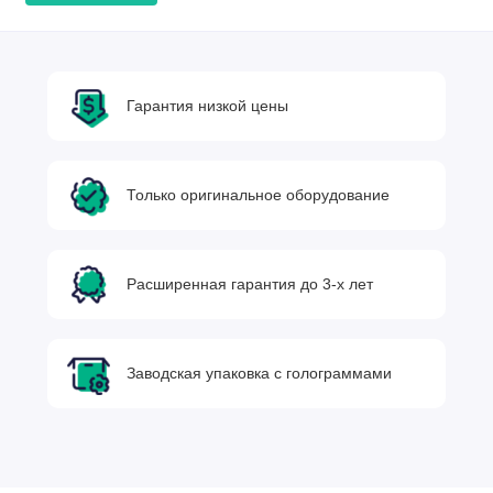
Гарантия низкой цены
Только оригинальное оборудование
Расширенная гарантия до 3-х лет
Заводская упаковка с голограммами