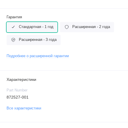
Гарантия
Стандартная - 1 год
Расширенная - 2 года
Расширенная - 3 года
Подробнее о расширенной гарантии
Характеристики
Part Number
872527-001
Все характеристики