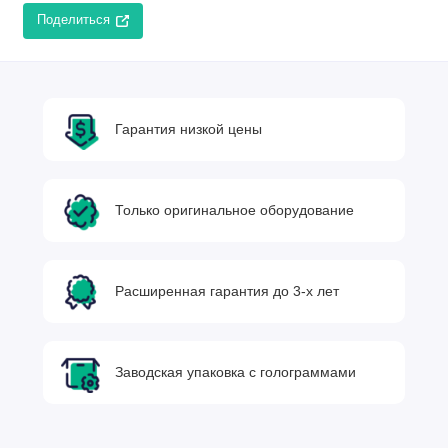
Поделиться
Гарантия низкой цены
Только оригинальное оборудование
Расширенная гарантия до 3-х лет
Заводская упаковка с голограммами