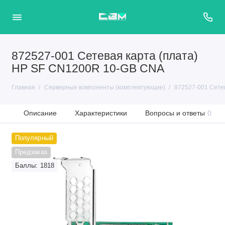
872527-001 Сетевая карта (плата)
HP SF CN1200R 10-GB CNA
Главная
Серверные компоненты (комплектующие)
872527-001 Сете
Описание
Характеристики
Вопросы и ответы
0
Популярный
Предзаказ
Баллы: 1818