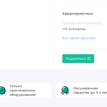
Характеристики
Производитель (вендор)
HP Enterprise
Все характеристики
Поделиться
Только
Расширенная
оригинальное
гарантия до 3-х ле
оборудование