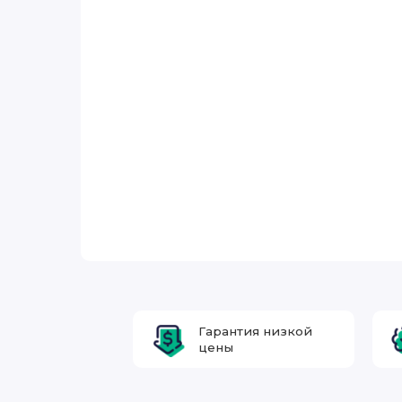
Гарантия низкой
цены