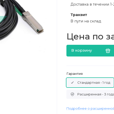
Доставка в течении 1-
Транзит
В пути на склад
Цена по з
В корзину
Гарантия
Стандартная - 1 год
Расширенная - 3 год
Подробнее о расширенной