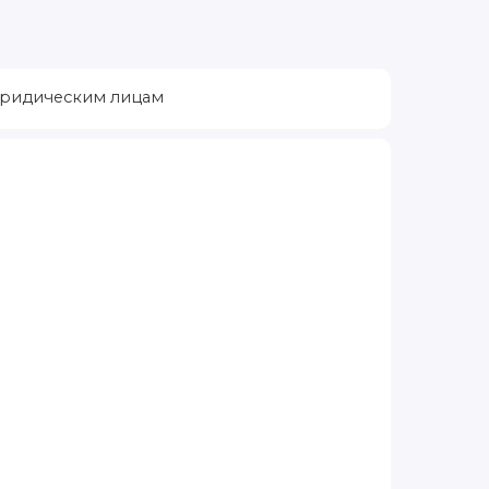
ридическим лицам