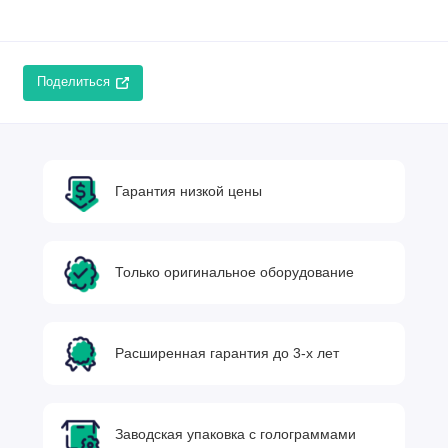
Поделиться
Гарантия низкой цены
Только оригинальное оборудование
Расширенная гарантия до 3-х лет
Заводская упаковка с голограммами