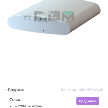
Предзаказ
Код товара: 901-H320-WW00
Склад
Предзаказ
В наличии на складе