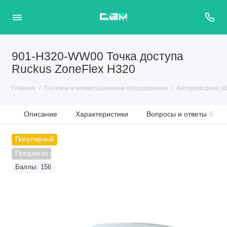
901-H320-WW00 Точка доступа
Ruckus ZoneFlex H320
Главная
Сетевое и коммутационное оборудование
Беспроводное о
Описание
Характеристики
Вопросы и ответы
0
Популярный
Предзаказ
Баллы: 156