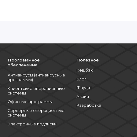
Программное
Полезное
обеспечение
Кешбэк
Антивирусы (антивирусные
Блог
программы)
IT аудит
Клиентские операционные
системы
Акции
Офисные программы
Разработка
Серверные операционные
системы
Электронные подписки