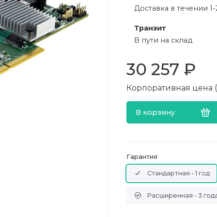
Доставка в течении 1-
Транзит
В пути на склад
30 257 ₽
Корпоративная цена (в
В корзину
Гарантия
Стандартная - 1 год
Расширенная - 3 год