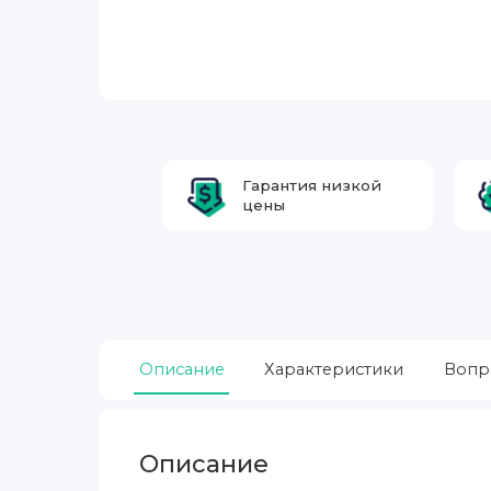
Гарантия низкой
цены
Описание
Характеристики
Вопр
Описание