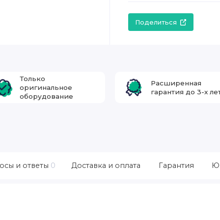
Поделиться
Только
Расширенная
оригинальное
гарантия до 3-х ле
оборудование
осы и ответы
0
Доставка и оплата
Гарантия
Ю