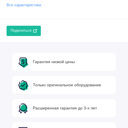
Все характеристики
Поделиться
Гарантия низкой цены
Только оригинальное оборудование
Расширенная гарантия до 3-х лет