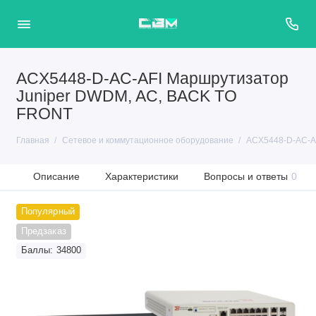
ACX5448-D-AC-AFI Маршрутизатор
Juniper DWDM, AC, BACK TO
FRONT
Главная
Сетевое и коммутационное оборудование
ACX5448-D-AC-A
Описание
Характеристики
Вопросы и ответы
0
Популярный
Предзаказ
Баллы: 34800