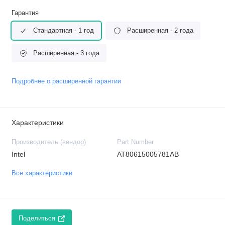
Гарантия
Стандартная - 1 год
Расширенная - 2 года
Расширенная - 3 года
Подробнее о расширенной гарантии
Характеристики
Производитель (вендор)
Part Number
Intel
AT80615005781AB
Все характеристики
Поделиться