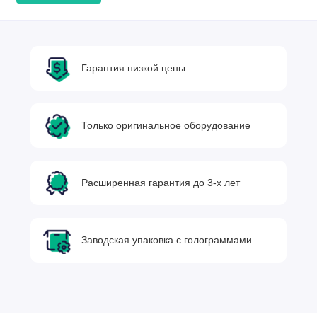
Гарантия низкой цены
Только оригинальное оборудование
Расширенная гарантия до 3-х лет
Заводская упаковка с голограммами