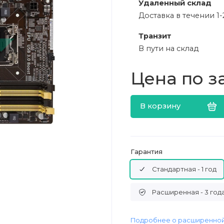
Удаленный склад
Доставка в течении 1-
Транзит
В пути на склад
Цена по з
В корзину
Гарантия
Стандартная - 1 год
Расширенная - 3 год
Подробнее о расширенной