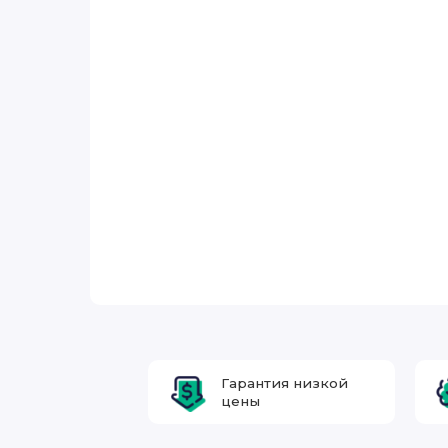
Гарантия низкой
цены