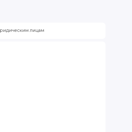
ридическим лицам