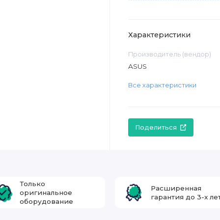
Характеристики
Производитель (вендор)
ASUS
Все характеристики
Поделиться
Только
Расширенная
оригинальное
гарантия до 3-х ле
оборудование