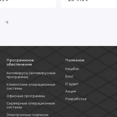
>|
Программное
Полезное
обеспечение
Кешбэк
Антивирусы (антивирусные
Блог
программы)
IT аудит
Клиентские операционные
системы
Акции
Офисные программы
Разработка
Серверные операционные
системы
Электронные подписки