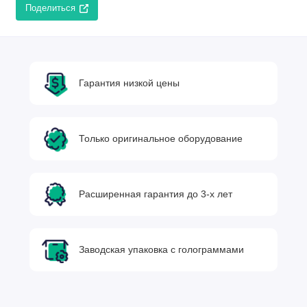
Поделиться
Гарантия низкой цены
Только оригинальное оборудование
Расширенная гарантия до 3-х лет
Заводская упаковка с голограммами