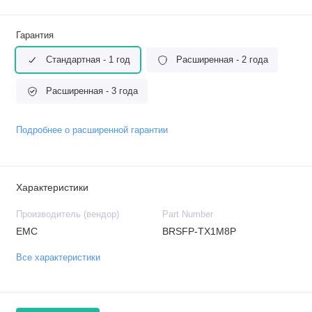
Гарантия
Стандартная - 1 год
Расширенная - 2 года
Расширенная - 3 года
Подробнее о расширенной гарантии
Характеристики
Производитель (вендор)
Part Number
EMC
BRSFP-TX1M8P
Все характеристики