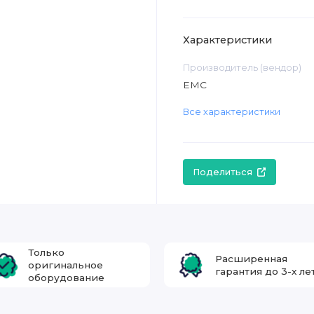
Характеристики
Производитель (вендор)
EMC
Все характеристики
Поделиться
Только
Расширенная
оригинальное
гарантия до 3-х ле
оборудование