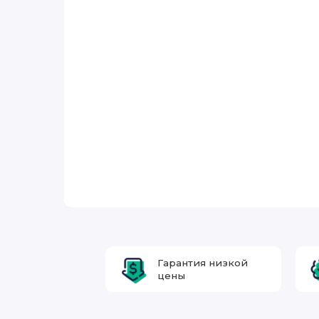
Гарантия низкой
цены