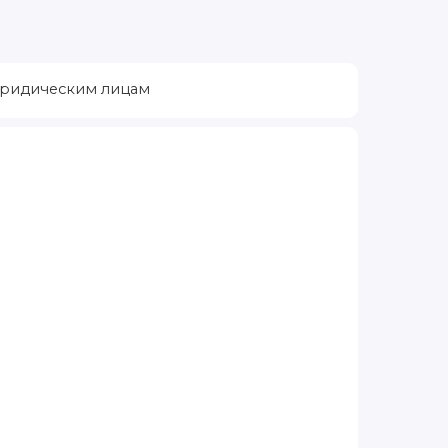
ридическим лицам