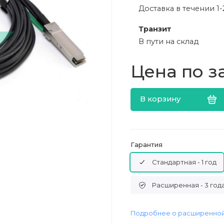
Доставка в течении 1-
Транзит
В пути на склад
Цена по з
В корзину
Гарантия
Стандартная - 1 год
Расширенная - 3 год
Подробнее о расширенной