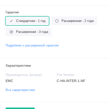
Гарантия
Стандартная - 1 год
Расширенная - 2 года
Расширенная - 3 года
Подробнее о расширенной гарантии
Характеристики
Производитель (вендор)
Part Number
EMC
C-HA-INTER-1-NF
Все характеристики