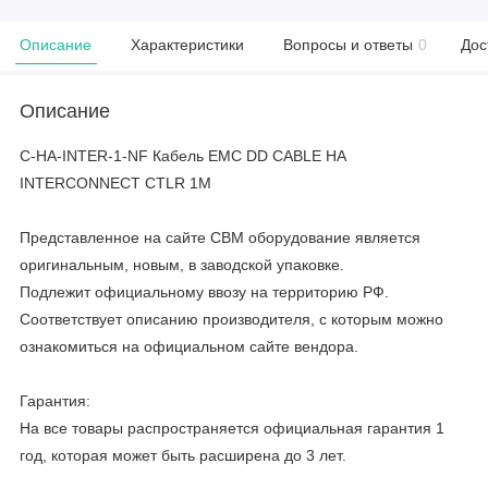
Описание
Характеристики
Вопросы и ответы
0
Дос
Описание
C-HA-INTER-1-NF Кабель EMC DD CABLE HA
INTERCONNECT CTLR 1M
Представленное на сайте CBM оборудование является
оригинальным, новым, в заводской упаковке.
Подлежит официальному ввозу на территорию РФ.
Соответствует описанию производителя, с которым можно
ознакомиться на официальном сайте вендора.
Гарантия:
На все товары распространяется официальная гарантия 1
год, которая может быть расширена до 3 лет.