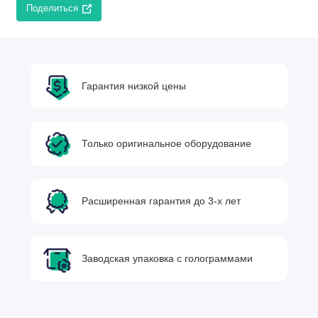
Поделиться
Гарантия низкой цены
Только оригинальное оборудование
Расширенная гарантия до 3-х лет
Заводская упаковка с голограммами