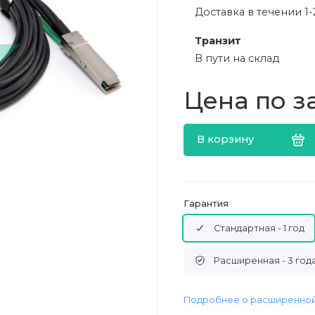
Доставка в течении 1-
Транзит
В пути на склад
Цена по з
В корзину
Гарантия
Стандартная - 1 год
Расширенная - 3 год
Подробнее о расширенной