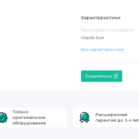
Характеристики
Производитель (вендор)
Oracle Sun
Все характеристики
Поделиться
Только
Расширенная
оригинальное
гарантия до 3-х ле
оборудование