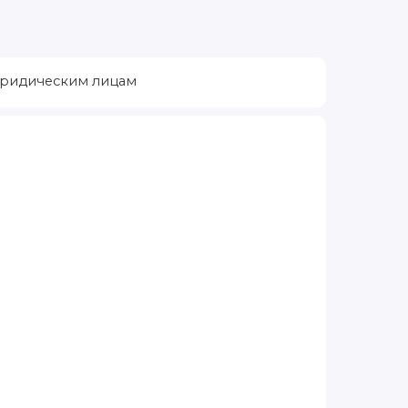
ридическим лицам