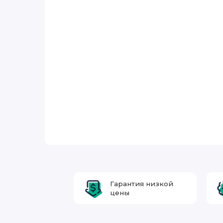
Гарантия низкой
цены