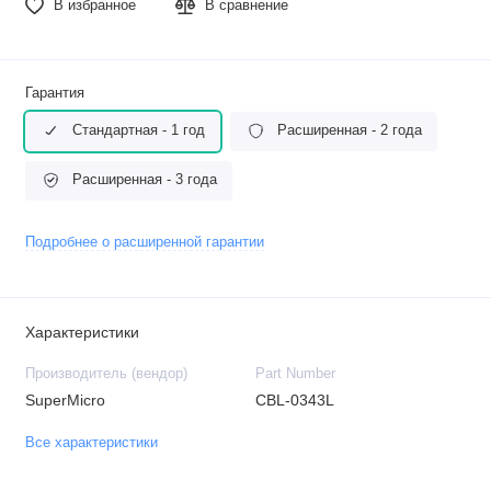
В избранное
В сравнение
Гарантия
Стандартная - 1 год
Расширенная - 2 года
Расширенная - 3 года
Подробнее о расширенной гарантии
Характеристики
Производитель (вендор)
Part Number
SuperMicro
CBL-0343L
Все характеристики