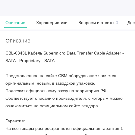
Описание
Характеристики
Вопросы и ответы
0
Дос
Описание
CBL-0343L Кабель Supermicro Data Transfer Cable Adapter -
SATA - Proprietary - SATA
Представленное на сайте CBM оборудование является
оригинальным, новым, в заводской упаковке.
Подлежит официальному ввозу на территорию РФ.
Соответствует описанию производителя, с которым можно
ознакомиться на официальном сайте вендора.
Гарантия:
На все товары распространяется официальная гарантия 1