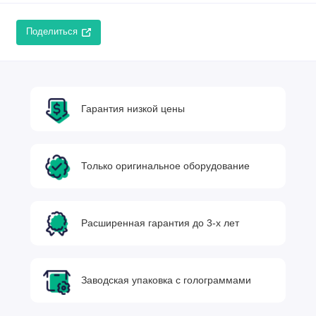
Поделиться
Гарантия низкой цены
Только оригинальное оборудование
Расширенная гарантия до 3-х лет
Заводская упаковка с голограммами