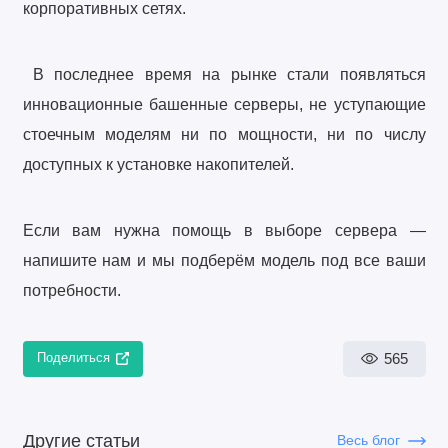
корпоративных сетях.
В последнее время на рынке стали появляться
инновационные башенные серверы, не уступающие
стоечным моделям ни по мощности, ни по числу
доступных к установке накопителей.
Если вам нужна помощь в выборе сервера —
напишите нам и мы подберём модель под все ваши
потребности.
565
Поделиться
Другие статьи
Весь блог