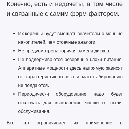
Конечно, есть и недочеты, в том числе
и связанные с самим форм-фактором.
Их корзины будут вмещать значительно меньше
накопителей, чем стоечные аналоги.
Не предусмотрена горячая замена дисков.
Не поддерживаются резервные блоки питания.
Аппаратные мощности здесь напрямую зависят
от характеристик железа и масштабированию
не поддаются.
Периодически оборудование надо будет
отключать для выполнения чистки от пыли,
обслуживания.
Все это ограничивает их применение в