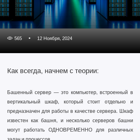
565
12 Ноября, 2024
Как всегда, начнем с теории:
Башенный сервер — это компьютер, встроенный в
вертикальный шкаф, который стоит отдельно и
предназначен для работы в качестве сервера. Шкаф
известен как башня, и несколько серверов башни
могут работать ОДНОВРЕМЕННО для различных
задач и процессов.