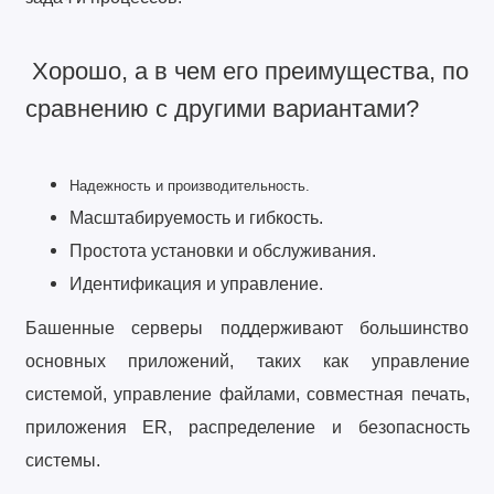
Хорошо, а в чем его преимущества, по
сравнению с другими вариантами?
Надежность и производительность.
Масштабируемость и гибкость.
Простота установки и обслуживания.
Идентификация и управление.
Башенные серверы поддерживают большинство
основных приложений, таких как управление
системой, управление файлами, совместная печать,
приложения ER, распределение и безопасность
системы.