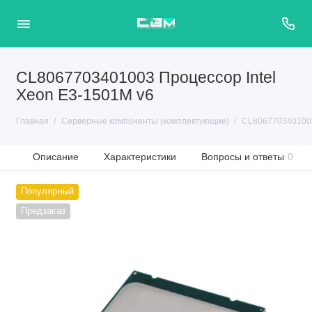
CL8067703401003 Процессор Intel
Xeon E3-1501M v6
Главная
Серверные компоненты (комплектующие)
CL8067703401003
Описание
Характеристики
Вопросы и ответы
0
Популярный
Предзаказ