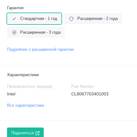
Гарантия
Стандартная - 1 год
Расширенная - 2 года
Расширенная - 3 года
Подробнее о расширенной гарантии
Характеристики
Производитель (вендор)
Part Number
Intel
CL8067703401003
Все характеристики
Поделиться