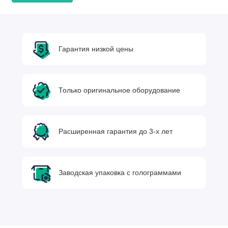
Гарантия низкой цены
Только оригинальное оборудование
Расширенная гарантия до 3-х лет
Заводская упаковка с голограммами