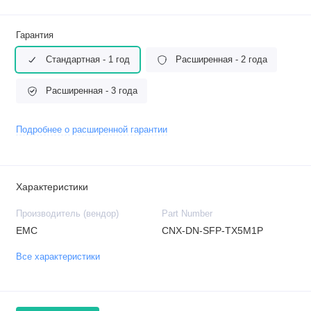
Гарантия
Стандартная - 1 год
Расширенная - 2 года
Расширенная - 3 года
Подробнее о расширенной гарантии
Характеристики
Производитель (вендор)
Part Number
EMC
CNX-DN-SFP-TX5M1P
Все характеристики