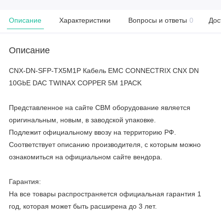
Описание
Характеристики
Вопросы и ответы
0
Дос
Описание
CNX-DN-SFP-TX5M1P Кабель EMC CONNECTRIX CNX DN
10GbE DAC TWINAX COPPER 5M 1PACK
Представленное на сайте CBM оборудование является
оригинальным, новым, в заводской упаковке.
Подлежит официальному ввозу на территорию РФ.
Соответствует описанию производителя, с которым можно
ознакомиться на официальном сайте вендора.
Гарантия:
На все товары распространяется официальная гарантия 1
год, которая может быть расширена до 3 лет.