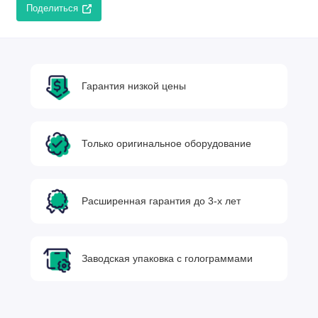
Поделиться
Гарантия низкой цены
Только оригинальное оборудование
Расширенная гарантия до 3-х лет
Заводская упаковка с голограммами