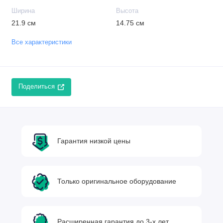
Ширина
Высота
21.9 см
14.75 см
Все характеристики
Поделиться
Гарантия низкой цены
Только оригинальное оборудование
Расширенная гарантия до 3-х лет