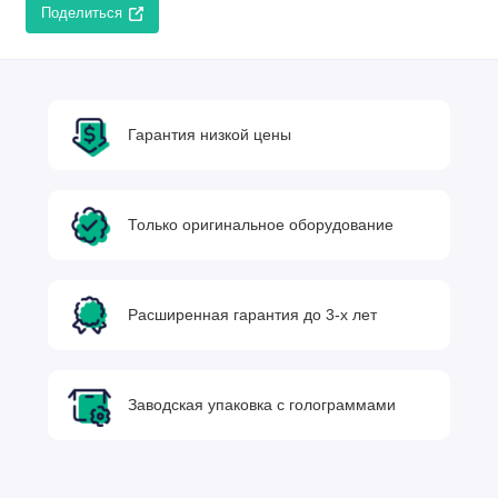
Поделиться
Гарантия низкой цены
Только оригинальное оборудование
Расширенная гарантия до 3-х лет
Заводская упаковка с голограммами