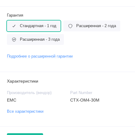
Гарантия
Стандартная - 1 год
Расширенная - 2 года
Расширенная - 3 года
Подробнее о расширенной гарантии
Характеристики
Производитель (вендор)
Part Number
EMC
CTX-OM4-30M
Все характеристики