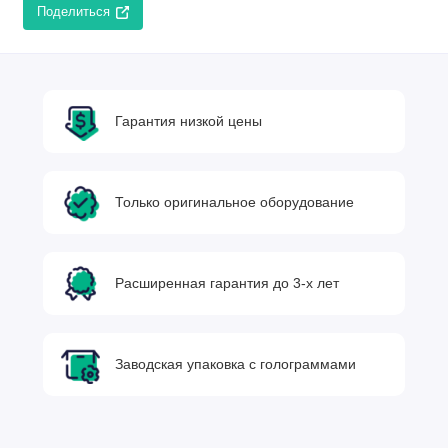
Поделиться
Гарантия низкой цены
Только оригинальное оборудование
Расширенная гарантия до 3-х лет
Заводская упаковка с голограммами