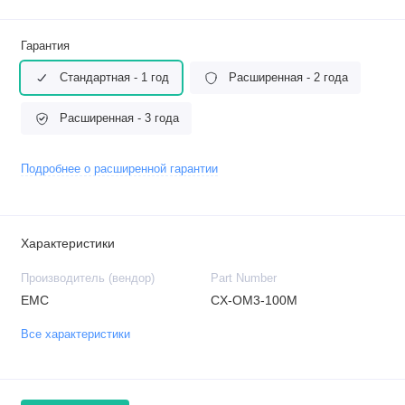
Гарантия
Стандартная - 1 год
Расширенная - 2 года
Расширенная - 3 года
Подробнее о расширенной гарантии
Характеристики
Производитель (вендор)
Part Number
EMC
CX-OM3-100M
Все характеристики