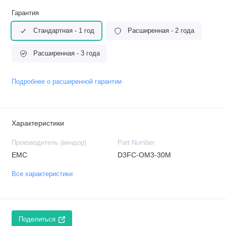
Гарантия
Стандартная - 1 год
Расширенная - 2 года
Расширенная - 3 года
Подробнее о расширенной гарантии
Характеристики
Производитель (вендор)
Part Number
EMC
D3FC-OM3-30M
Все характеристики
Поделиться