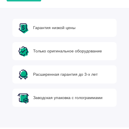
Гарантия низкой цены
Только оригинальное оборудование
Расширенная гарантия до 3-х лет
Заводская упаковка с голограммами