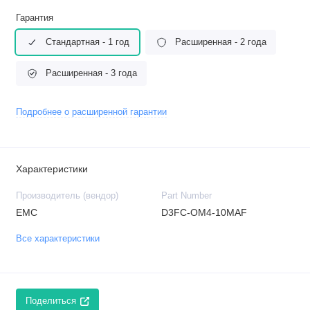
Гарантия
Стандартная - 1 год
Расширенная - 2 года
Расширенная - 3 года
Подробнее о расширенной гарантии
Характеристики
Производитель (вендор)
Part Number
EMC
D3FC-OM4-10MAF
Все характеристики
Поделиться