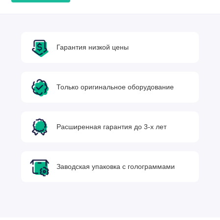
Гарантия низкой цены
Только оригинальное оборудование
Расширенная гарантия до 3-х лет
Заводская упаковка с голограммами