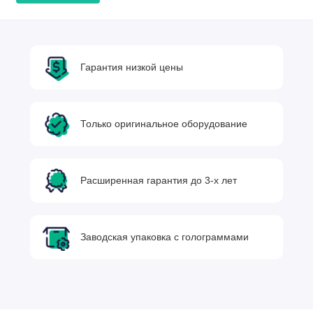
Гарантия низкой цены
Только оригинальное оборудование
Расширенная гарантия до 3-х лет
Заводская упаковка с голограммами