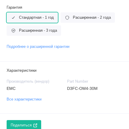
Гарантия
Стандартная - 1 год
Расширенная - 2 года
Расширенная - 3 года
Подробнее о расширенной гарантии
Характеристики
Производитель (вендор)
Part Number
EMC
D3FC-OM4-30M
Все характеристики
Поделиться