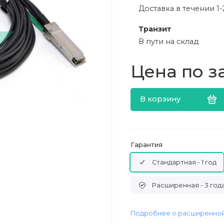
Доставка в течении 1-
Транзит
В пути на склад
Цена по з
В корзину
Гарантия
Стандартная - 1 год
Расширенная - 3 год
Подробнее о расширенной