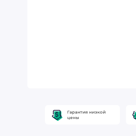
Гарантия низкой
цены