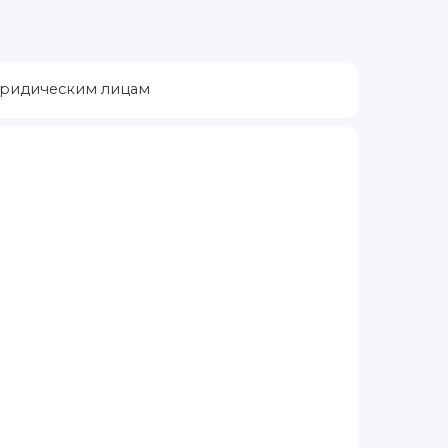
ридическим лицам