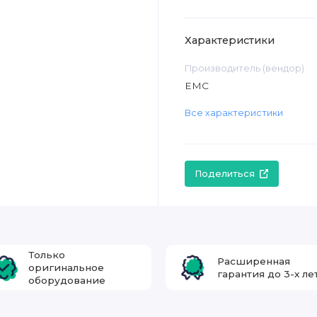
Характеристики
Производитель (вендор)
EMC
Все характеристики
Поделиться
Только
Расширенная
оригинальное
гарантия до 3-х ле
оборудование