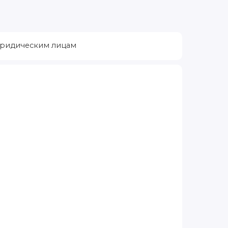
ридическим лицам