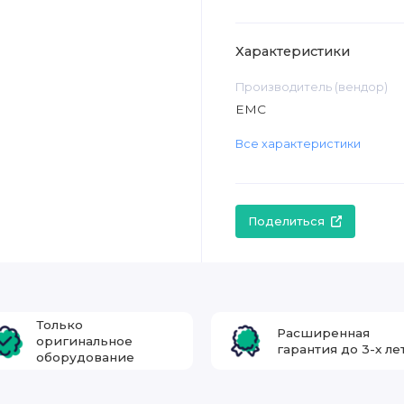
Характеристики
Производитель (вендор)
EMC
Все характеристики
Поделиться
Только
Расширенная
оригинальное
гарантия до 3-х ле
оборудование