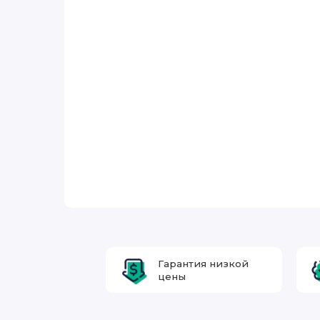
Гарантия низкой
цены