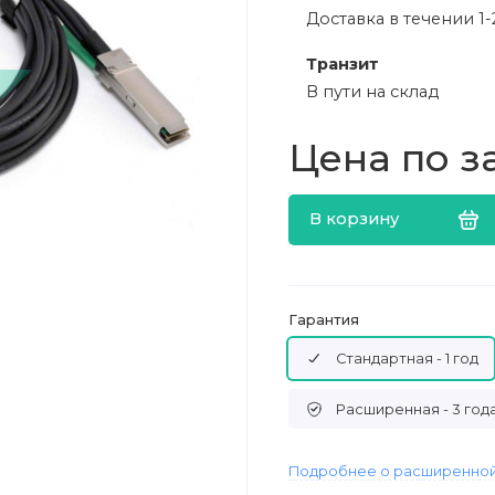
Доставка в течении 1-
Транзит
В пути на склад
Цена по з
В корзину
Гарантия
Стандартная - 1 год
Расширенная - 3 год
Подробнее о расширенной