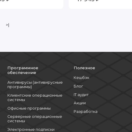
>|
Программное
Полезное
обеспечение
Кешбэк
Антивирусы (антивирусные
Блог
программы)
IT аудит
Клиентские операционные
системы
Акции
Офисные программы
Разработка
Серверные операционные
системы
Электронные подписки