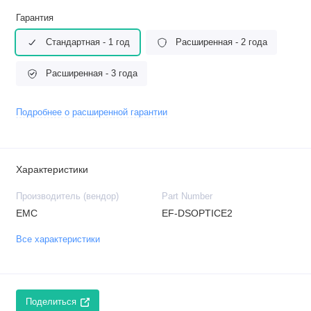
Гарантия
Стандартная - 1 год
Расширенная - 2 года
Расширенная - 3 года
Подробнее о расширенной гарантии
Характеристики
Производитель (вендор)
Part Number
EMC
EF-DSOPTICE2
Все характеристики
Поделиться