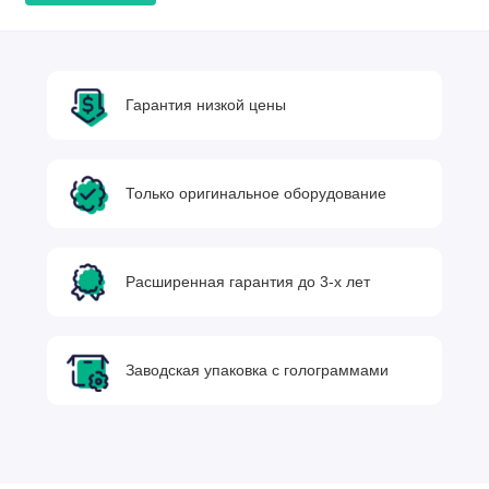
Гарантия низкой цены
Только оригинальное оборудование
Расширенная гарантия до 3-х лет
Заводская упаковка с голограммами