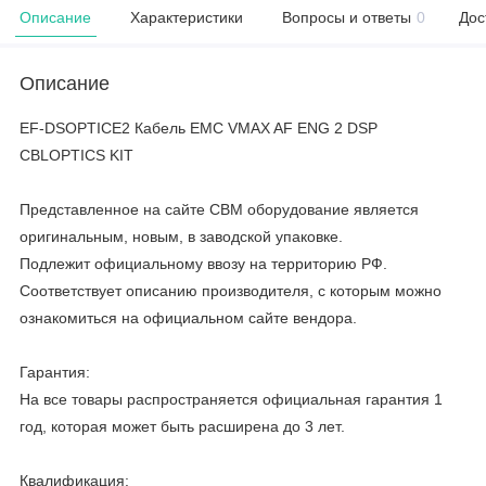
Описание
Характеристики
Вопросы и ответы
0
Дос
Описание
EF-DSOPTICE2 Кабель EMC VMAX AF ENG 2 DSP
CBLOPTICS KIT
Представленное на сайте CBM оборудование является
оригинальным, новым, в заводской упаковке.
Подлежит официальному ввозу на территорию РФ.
Соответствует описанию производителя, с которым можно
ознакомиться на официальном сайте вендора.
Гарантия:
На все товары распространяется официальная гарантия 1
год, которая может быть расширена до 3 лет.
Квалификация: