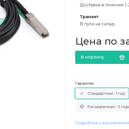
Доставка в течении 1-
Транзит
В пути на склад
Цена по з
В корзину
Гарантия
Стандартная - 1 год
Расширенная - 3 год
Подробнее о расширенной