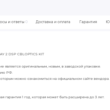
осы и ответы
0
Доставка и оплата
Гарантия
Ю
AY 2 DSP CBLOPTICS KIT
 является оригинальным, новым, в заводской упаковке.
рию РФ.
которым можно ознакомиться на официальном сайте вендора.
я гарантия 1 год, которая может быть расширена до 3 лет.