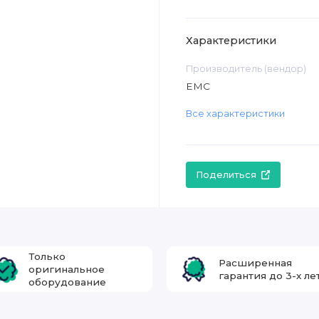
Характеристики
Производитель (вендор)
EMC
Все характеристики
Поделиться
Только
Расширенная
оригинальное
гарантия до 3-х ле
оборудование