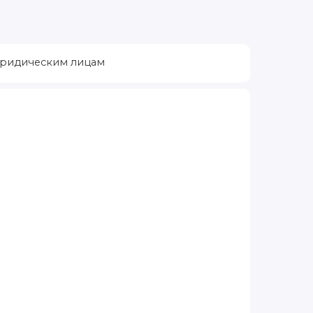
ридическим лицам