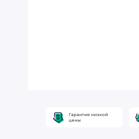
Гарантия низкой
цены