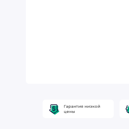
Гарантия низкой
цены