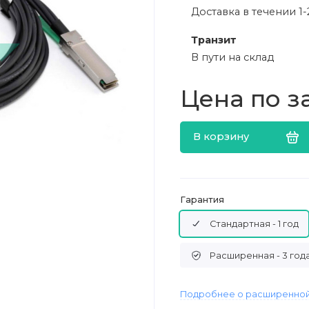
Доставка в течении 1-
Транзит
В пути на склад
Цена по з
В корзину
Гарантия
Стандартная - 1 год
Расширенная - 3 год
Подробнее о расширенной