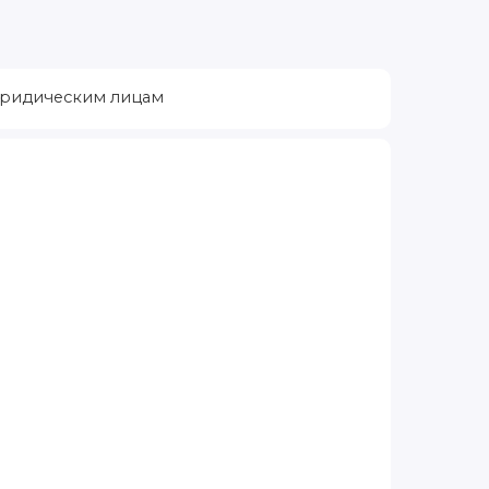
ридическим лицам