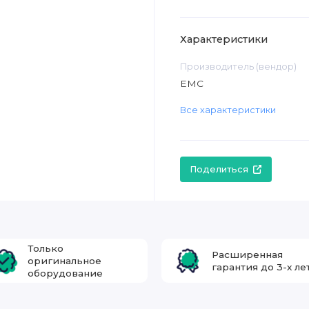
Характеристики
Производитель (вендор)
EMC
Все характеристики
Поделиться
Только
Расширенная
оригинальное
гарантия до 3-х ле
оборудование