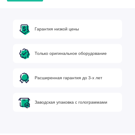
Гарантия низкой цены
Только оригинальное оборудование
Расширенная гарантия до 3-х лет
Заводская упаковка с голограммами