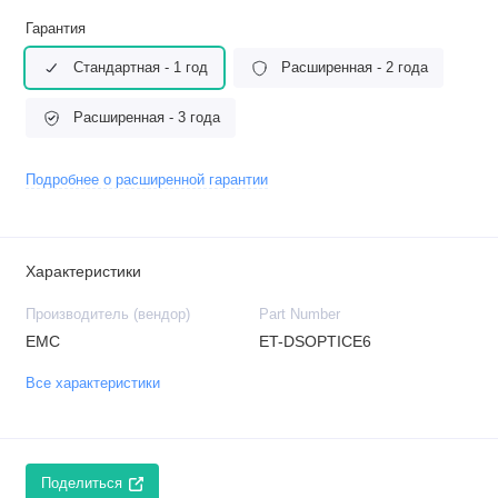
Гарантия
Стандартная - 1 год
Расширенная - 2 года
Расширенная - 3 года
Подробнее о расширенной гарантии
Характеристики
Производитель (вендор)
Part Number
EMC
ET-DSOPTICE6
Все характеристики
Поделиться