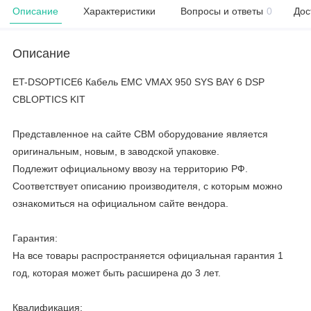
Описание
Характеристики
Вопросы и ответы
0
Дос
Описание
ET-DSOPTICE6 Кабель EMC VMAX 950 SYS BAY 6 DSP
CBLOPTICS KIT
Представленное на сайте CBM оборудование является
оригинальным, новым, в заводской упаковке.
Подлежит официальному ввозу на территорию РФ.
Соответствует описанию производителя, с которым можно
ознакомиться на официальном сайте вендора.
Гарантия:
На все товары распространяется официальная гарантия 1
год, которая может быть расширена до 3 лет.
Квалификация: