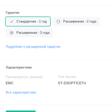
Гарантия
Стандартная - 1 год
Расширенная - 2 года
Расширенная - 3 года
Подробнее о расширенной гарантии
Характеристики
Производитель (вендор)
Part Number
EMC
ET-DSOPTICE7U
Все характеристики