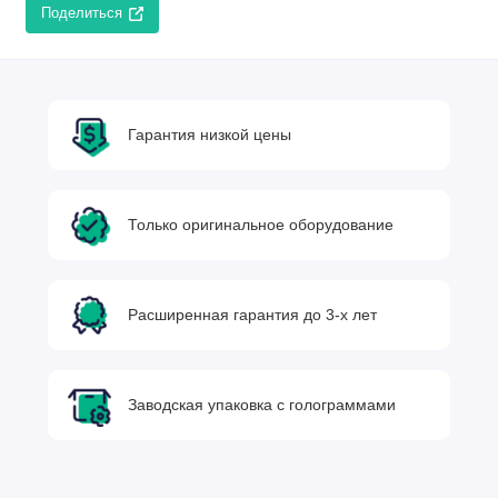
Поделиться
Гарантия низкой цены
Только оригинальное оборудование
Расширенная гарантия до 3-х лет
Заводская упаковка с голограммами