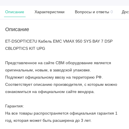
Описание
Характеристики
Вопросы и ответы
0
Дос
Описание
ET-DSOPTICE7U Кабель EMC VMAX 950 SYS BAY 7 DSP
CBLOPTICS KIT UPG
Представленное на сайте CBM оборудование является
оригинальным, новым, в заводской упаковке.
Подлежит официальному ввозу на территорию РФ.
Соответствует описанию производителя, с которым можно
ознакомиться на официальном сайте вендора.
Гарантия:
На все товары распространяется официальная гарантия 1
год, которая может быть расширена до 3 лет.