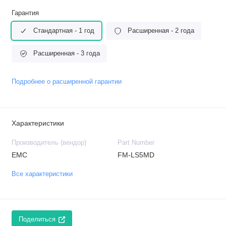
Гарантия
Стандартная - 1 год
Расширенная - 2 года
Расширенная - 3 года
Подробнее о расширенной гарантии
Характеристики
Производитель (вендор)
Part Number
EMC
FM-LS5MD
Все характеристики
Поделиться