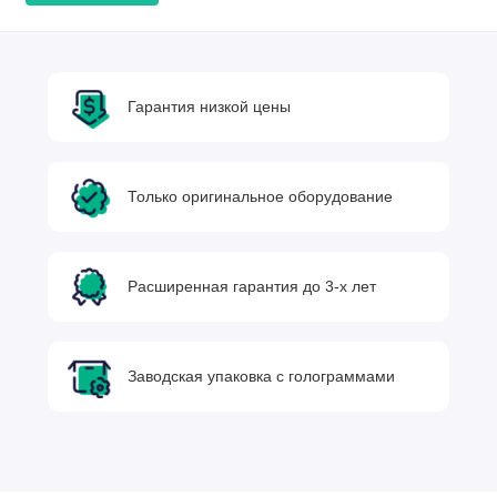
Гарантия низкой цены
Только оригинальное оборудование
Расширенная гарантия до 3-х лет
Заводская упаковка с голограммами