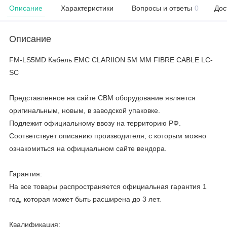
Описание
Характеристики
Вопросы и ответы
0
Дос
Описание
FM-LS5MD Кабель EMC CLARIION 5M MM FIBRE CABLE LC-
SC
Представленное на сайте CBM оборудование является
оригинальным, новым, в заводской упаковке.
Подлежит официальному ввозу на территорию РФ.
Соответствует описанию производителя, с которым можно
ознакомиться на официальном сайте вендора.
Гарантия:
На все товары распространяется официальная гарантия 1
год, которая может быть расширена до 3 лет.
Квалификация: