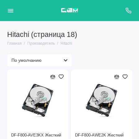
Hitachi (страница 18)
Главная
Производитель
Hitachi
DF-F800-AVE3KX Жесткий
DF-F800-AWE2K Жесткий