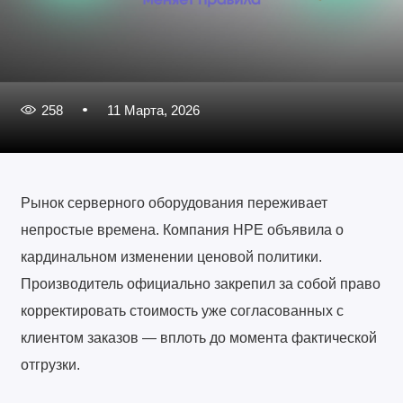
258
11 Марта, 2026
Рынок серверного оборудования переживает
непростые времена. Компания HPE объявила о
кардинальном изменении ценовой политики.
Производитель официально закрепил за собой право
корректировать стоимость уже согласованных с
клиентом заказов — вплоть до момента фактической
отгрузки.