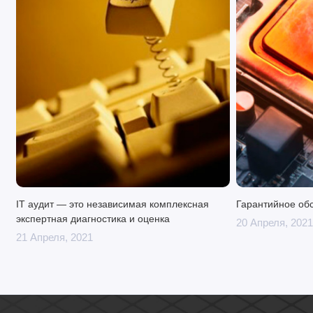
IT аудит — это независимая комплексная
Гарантийное об
экспертная диагностика и оценка
20 Апреля, 2021
21 Апреля, 2021