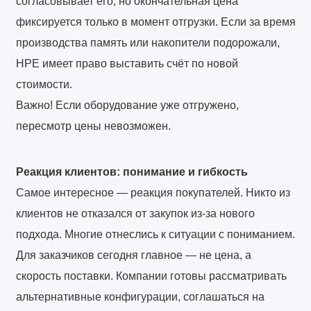
согласовывает его, но окончательная цена
фиксируется только в момент отгрузки. Если за время
производства память или накопители подорожали,
HPE имеет право выставить счёт по новой
стоимости.
Важно! Если оборудование уже отгружено,
пересмотр цены невозможен.
Реакция клиентов: понимание и гибкость
Самое интересное — реакция покупателей. Никто из
клиентов не отказался от закупок из-за нового
подхода. Многие отнеслись к ситуации с пониманием.
Для заказчиков сегодня главное — не цена, а
скорость поставки. Компании готовы рассматривать
альтернативные конфигурации, соглашаться на