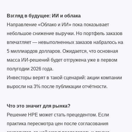
Взгляд в будущее: ИИ и облака
Направление «Облако и ИИ» пока показывает
небольшое снижение выручки. Но портфель заказов
впечатляет — невыполненных заказов набралось на
5 миллиардов долларов. Ожидается, что основная
масса ИИ-решений будет отгружена уже в первом
полугодии 2026 года.
Инвесторы верят в такой сценарий: акции компании
выросли на 3% после публикации отчётности.
Что это значит для рынка?
Решение HPE может стать прецедентом. Если
практика пересмотра цен после согласования