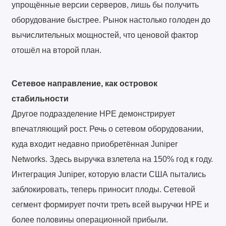
упрощённые версии серверов, лишь бы получить
оборудование быстрее. Рынок настолько голоден до
вычислительных мощностей, что ценовой фактор
отошёл на второй план.
Сетевое направление, как островок
стабильности
Другое подразделение HPE демонстрирует
впечатляющий рост. Речь о сетевом оборудовании,
куда входит недавно приобретённая Juniper
Networks. Здесь выручка взлетела на 150% год к году.
Интеграция Juniper, которую власти США пытались
заблокировать, теперь приносит плоды. Сетевой
сегмент формирует почти треть всей выручки HPE и
более половины операционной прибыли.