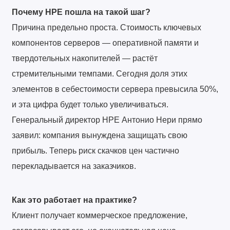
Почему HPE пошла на такой шаг?
Причина предельно проста. Стоимость ключевых
компонентов серверов — оперативной памяти и
твердотельных накопителей — растёт
стремительными темпами. Сегодня доля этих
элементов в себестоимости сервера превысила 50%,
и эта цифра будет только увеличиваться.
Генеральный директор HPE Антонио Нери прямо
заявил: компания вынуждена защищать свою
прибыль. Теперь риск скачков цен частично
перекладывается на заказчиков.
Как это работает на практике?
Клиент получает коммерческое предложение,