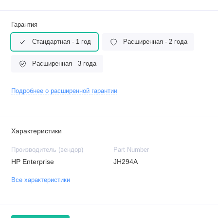
Гарантия
Стандартная - 1 год
Расширенная - 2 года
Расширенная - 3 года
Подробнее о расширенной гарантии
Характеристики
Производитель (вендор)
Part Number
HP Enterprise
JH294A
Все характеристики