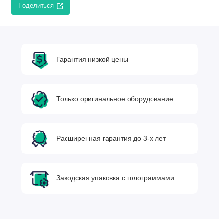
Поделиться
Гарантия низкой цены
Только оригинальное оборудование
Расширенная гарантия до 3-х лет
Заводская упаковка с голограммами