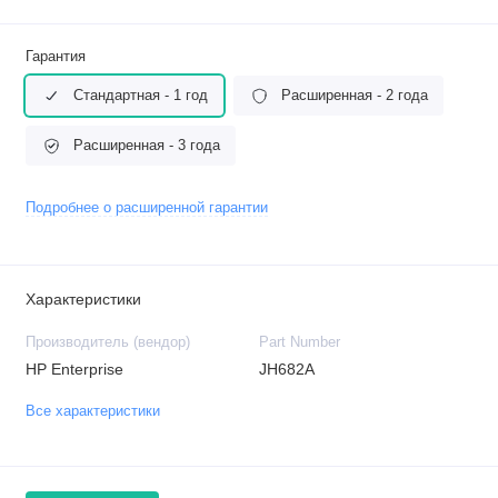
Гарантия
Стандартная - 1 год
Расширенная - 2 года
Расширенная - 3 года
Подробнее о расширенной гарантии
Характеристики
Производитель (вендор)
Part Number
HP Enterprise
JH682A
Все характеристики