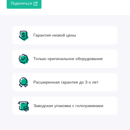
Поделиться
Гарантия низкой цены
Только оригинальное оборудование
Расширенная гарантия до 3-х лет
Заводская упаковка с голограммами