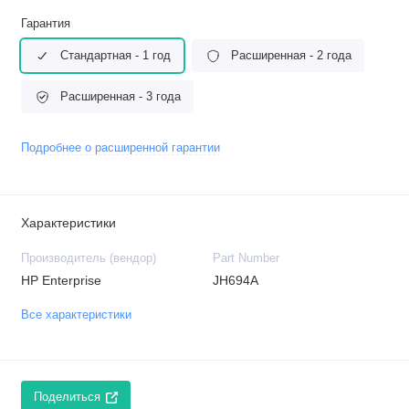
Гарантия
Стандартная - 1 год
Расширенная - 2 года
Расширенная - 3 года
Подробнее о расширенной гарантии
Характеристики
Производитель (вендор)
Part Number
HP Enterprise
JH694A
Все характеристики
Поделиться