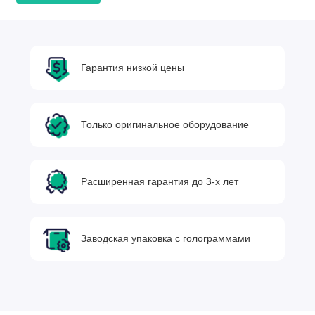
Гарантия низкой цены
Только оригинальное оборудование
Расширенная гарантия до 3-х лет
Заводская упаковка с голограммами