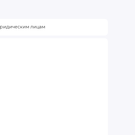
ридическим лицам