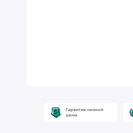
Гарантия низкой
цены