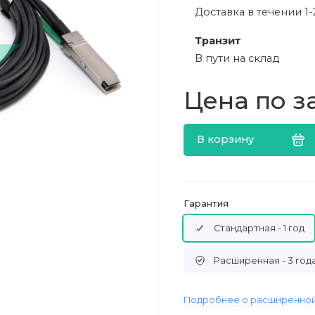
Доставка в течении 1-
Транзит
В пути на склад
Цена по з
В корзину
Гарантия
Стандартная - 1 год
Расширенная - 3 год
Подробнее о расширенной