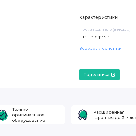
Характеристики
Производитель (вендор)
HP Enterprise
Все характеристики
Поделиться
Только
Расширенная
оригинальное
гарантия до 3-х ле
оборудование