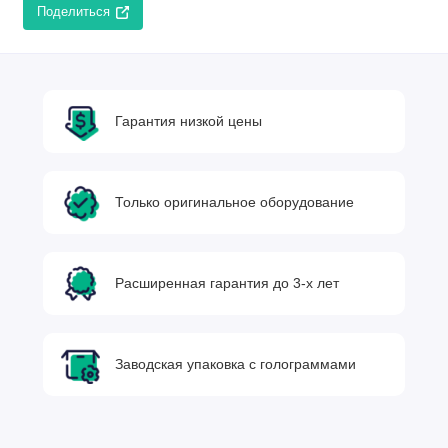
Поделиться
Гарантия низкой цены
Только оригинальное оборудование
Расширенная гарантия до 3-х лет
Заводская упаковка с голограммами