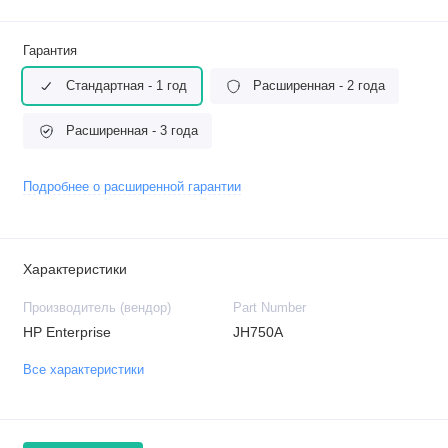
Гарантия
Стандартная - 1 год
Расширенная - 2 года
Расширенная - 3 года
Подробнее о расширенной гарантии
Характеристики
Производитель (вендор)
Part Number
HP Enterprise
JH750A
Все характеристики