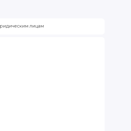
ридическим лицам