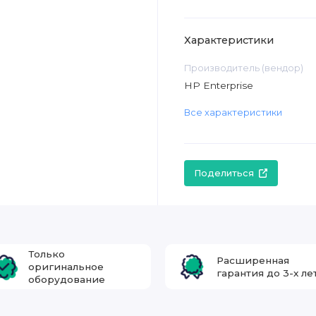
Характеристики
Производитель (вендор)
HP Enterprise
Все характеристики
Поделиться
Только
Расширенная
оригинальное
гарантия до 3-х ле
оборудование