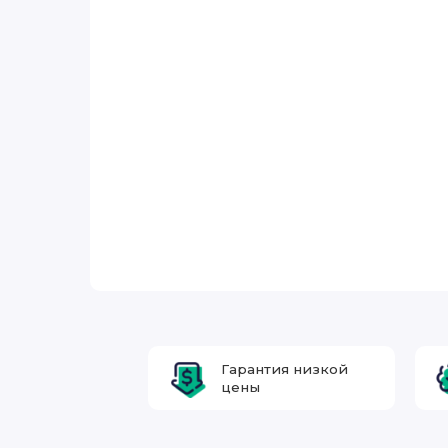
Гарантия низкой
цены