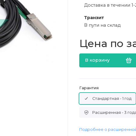
Доставка в течении 1-
Транзит
В пути на склад
Цена по з
В корзину
Гарантия
Стандартная - 1 год
Расширенная - 3 год
Подробнее о расширенной